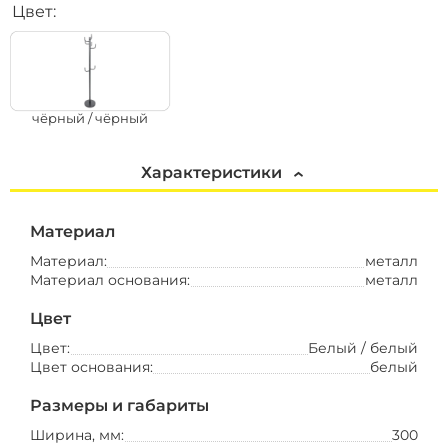
Цвет:
чёрный / чёрный
Характеристики
Материал
Материал:
металл
Материал основания:
металл
Цвет
Цвет:
Белый / белый
Цвет основания:
белый
Размеры и габариты
Ширина, мм:
300