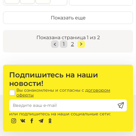
Показать еще
Показана страница 1 из 2
1
2
Подпишитесь на наши
новости!
Вы ознакомлены и согласны с
договором
оферты
или подпишитесь на наши социальные сети: