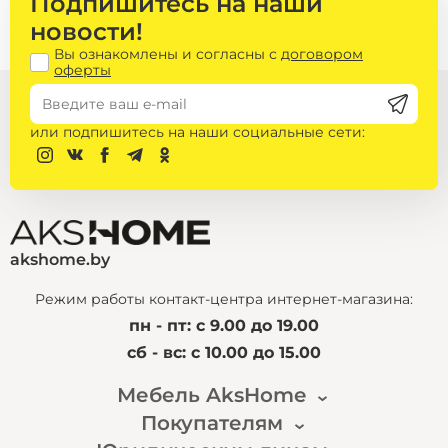
Подпишитесь на наши
новости!
Вы ознакомлены и согласны с
договором
оферты
или подпишитесь на наши социальные сети:
akshome.by
Режим работы контакт-центра интернет-магазина:
пн - пт: с 9.00 до 19.00
сб - вс: с 10.00 до 15.00
Мебель AksHome
Покупателям
Наша история
Новости