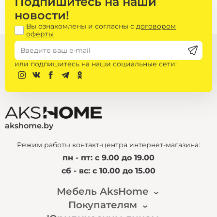
Подпишитесь на наши
новости!
Вы ознакомлены и согласны с
договором
оферты
или подпишитесь на наши социальные сети:
akshome.by
Режим работы контакт-центра интернет-магазина:
пн - пт: с 9.00 до 19.00
сб - вс: с 10.00 до 15.00
Мебель AksHome
Покупателям
Наша история
Новости