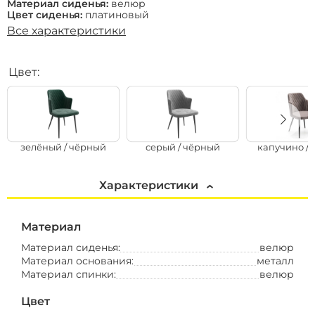
Материал сиденья:
велюр
Цвет сиденья:
платиновый
Все характеристики
Цвет:
зелёный / чёрный
серый / чёрный
капучино /
Характеристики
Материал
Материал сиденья:
велюр
Материал основания:
металл
Материал спинки:
велюр
Цвет